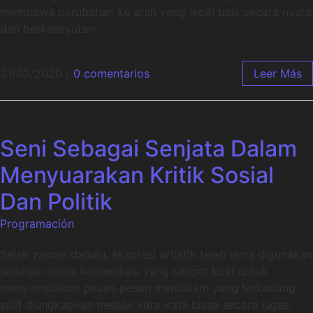
membawa perubahan ke arah yang lebih baik secara nyata
dan berkelanjutan.
31/03/2020
/
0 comentarios
Leer Más
Seni Sebagai Senjata Dalam
Menyuarakan Kritik Sosial
Dan Politik
Programación
Sejak zaman dahulu, ekspresi artistik telah lama digunakan
sebagai media komunikasi yang sangat kuat untuk
menyampaikan pesan-pesan mendalam yang terkadang
sulit diungkapkan melalui kata-kata biasa secara lugas.