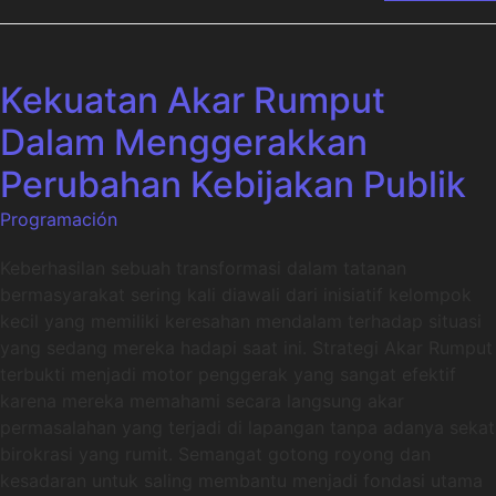
Kekuatan Akar Rumput
Dalam Menggerakkan
Perubahan Kebijakan Publik
Programación
Keberhasilan sebuah transformasi dalam tatanan
bermasyarakat sering kali diawali dari inisiatif kelompok
kecil yang memiliki keresahan mendalam terhadap situasi
yang sedang mereka hadapi saat ini. Strategi Akar Rumput
terbukti menjadi motor penggerak yang sangat efektif
karena mereka memahami secara langsung akar
permasalahan yang terjadi di lapangan tanpa adanya sekat
birokrasi yang rumit. Semangat gotong royong dan
kesadaran untuk saling membantu menjadi fondasi utama