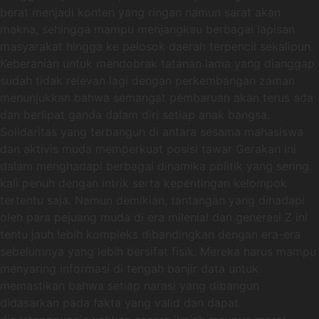
berat menjadi konten yang ringan namun sarat akan
makna, sehingga mampu menjangkau berbagai lapisan
masyarakat hingga ke pelosok daerah terpencil sekalipun.
Keberanian untuk mendobrak tatanan lama yang dianggap
sudah tidak relevan lagi dengan perkembangan zaman
menunjukkan bahwa semangat pembaruan akan terus ada
dan berlipat ganda dalam diri setiap anak bangsa.
Solidaritas yang terbangun di antara sesama mahasiswa
dan aktivis muda memperkuat posisi tawar Gerakan ini
dalam menghadapi berbagai dinamika politik yang sering
kali penuh dengan intrik serta kepentingan kelompok
tertentu saja. Namun demikian, tantangan yang dihadapi
oleh para pejuang muda di era milenial dan generasi Z ini
tentu jauh lebih kompleks dibandingkan dengan era-era
sebelumnya yang lebih bersifat fisik. Mereka harus mampu
menyaring informasi di tengah banjir data untuk
memastikan bahwa setiap narasi yang dibangun
didasarkan pada fakta yang valid dan dapat