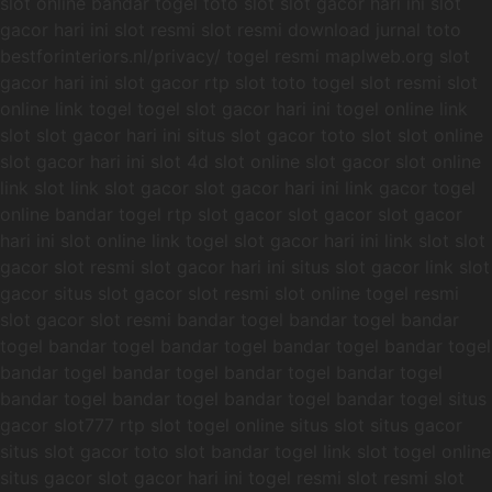
slot online bandar togel toto slot slot gacor hari ini slot
gacor hari ini slot resmi slot resmi download jurnal toto
bestforinteriors.nl/privacy/ togel resmi maplweb.org slot
gacor hari ini slot gacor rtp slot toto togel slot resmi slot
online link togel togel slot gacor hari ini togel online link
slot slot gacor hari ini situs slot gacor toto slot slot online
slot gacor hari ini slot 4d slot online slot gacor slot online
link slot link slot gacor slot gacor hari ini link gacor togel
online bandar togel rtp slot gacor slot gacor slot gacor
hari ini slot online link togel slot gacor hari ini link slot slot
gacor slot resmi slot gacor hari ini situs slot gacor link slot
gacor situs slot gacor slot resmi slot online togel resmi
slot gacor slot resmi bandar togel bandar togel bandar
togel bandar togel bandar togel bandar togel bandar togel
bandar togel bandar togel bandar togel bandar togel
bandar togel bandar togel bandar togel bandar togel situs
gacor slot777 rtp slot togel online situs slot situs gacor
situs slot gacor toto slot bandar togel link slot togel online
situs gacor slot gacor hari ini togel resmi slot resmi slot