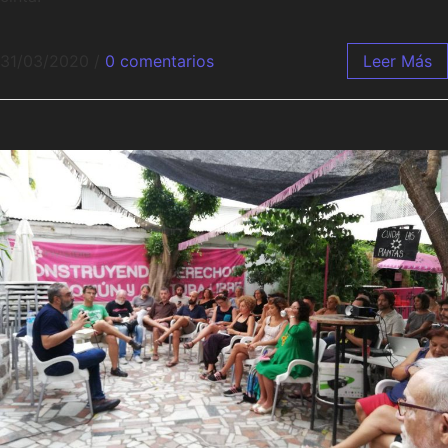
31/03/2020
/
0 comentarios
Leer Más