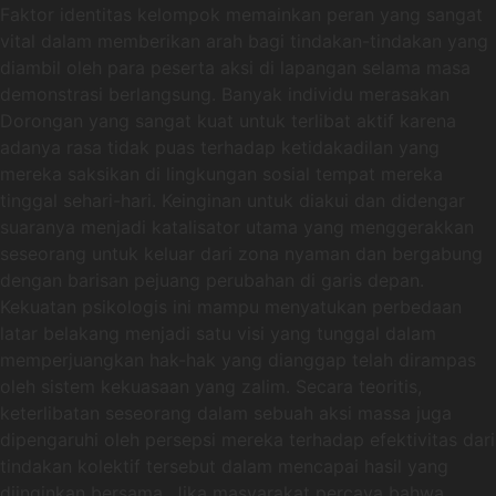
Faktor identitas kelompok memainkan peran yang sangat
vital dalam memberikan arah bagi tindakan-tindakan yang
diambil oleh para peserta aksi di lapangan selama masa
demonstrasi berlangsung. Banyak individu merasakan
Dorongan yang sangat kuat untuk terlibat aktif karena
adanya rasa tidak puas terhadap ketidakadilan yang
mereka saksikan di lingkungan sosial tempat mereka
tinggal sehari-hari. Keinginan untuk diakui dan didengar
suaranya menjadi katalisator utama yang menggerakkan
seseorang untuk keluar dari zona nyaman dan bergabung
dengan barisan pejuang perubahan di garis depan.
Kekuatan psikologis ini mampu menyatukan perbedaan
latar belakang menjadi satu visi yang tunggal dalam
memperjuangkan hak-hak yang dianggap telah dirampas
oleh sistem kekuasaan yang zalim. Secara teoritis,
keterlibatan seseorang dalam sebuah aksi massa juga
dipengaruhi oleh persepsi mereka terhadap efektivitas dari
tindakan kolektif tersebut dalam mencapai hasil yang
diinginkan bersama. Jika masyarakat percaya bahwa