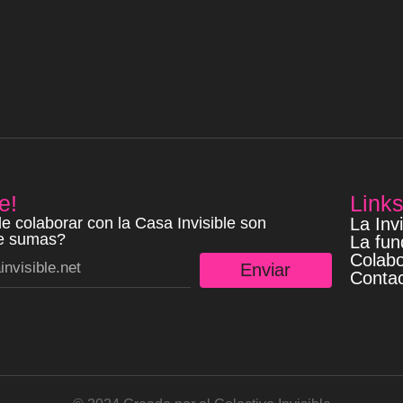
e!
Link
e colaborar con la Casa Invisible son
La Invi
te sumas?
La fun
Colab
Enviar
Conta