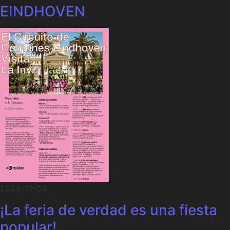
EINDHOVEN
2024-10-04
¡La feria de verdad es una fiesta
popular!