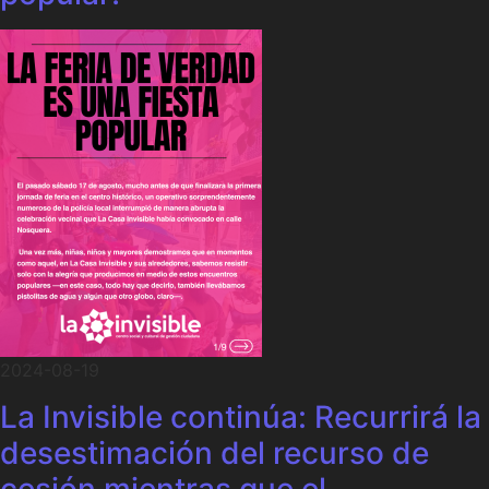
2024-08-19
La Invisible continúa: Recurrirá la
desestimación del recurso de
cesión mientras que el