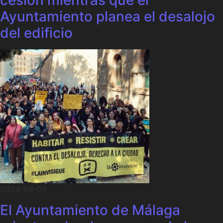
Ayuntamiento planea el desalojo
del edificio
2024-04-05
El Ayuntamiento de Málaga