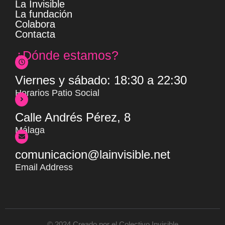
La Invisible
La fundación
Colabora
Contacta
¿Dónde estamos?
Viernes y sábado: 18:30 a 22:30
Horarios Patio Social
Calle Andrés Pérez, 8
Málaga
comunicacion@lainvisible.net
Email Address
© 2024 Creado por el Colectivo Invisible