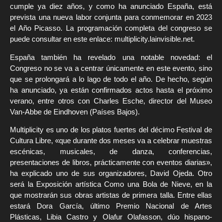
cumple ya diez años, y como ha anunciado España, está
prevista una nueva labor conjunta para conmemorar en 2023
el Año Picasso. La programación completa del congreso se
puede consultar en este enlace: multiplicity.lainvisible.net.
España también ha revelado una notable novedad: el
Congreso no se va a centrar únicamente en este evento, sino
que se prolongará a lo lago de todo el año. De hecho, según
ha anunciado, ya están confirmados actos hasta el próximo
verano, entre otros con Charles Esche, director del Museo
Van-Abbe de Eindhoven (Países Bajos).
Multiplicity es uno de los platos fuertes del décimo Festival de
Cultura Libre, «que durante dos meses va a celebrar muestras
escénicas, musicales, de danza, conferencias,
presentaciones de libros, prácticamente con eventos diarias»,
ha explicado uno de sus organizadores, David Ojeda. Otro
será la Exposición artística Como una Bola de Nieve, en la
que mostrarán sus obras artistas de primera talla. Entre ellas
estará Dora García, último Premio Nacional de Artes
Plásticas, Libia Castro y Olafur Olafasson, dúo hispano-