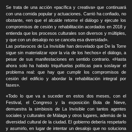
Se trata de una acción «pacífica y creativa» que continuará
con una comida popular y actuaciones. Carrió ha confiado, no
obstante, «en que el alcalde retome el diálogo y ejecute los
compromisos de cesión y rehabilitación acordados en 2018 y
entienda que los procesos culturales son diversos y múltiples,
y que con un desalojo no se cancela esa diversidad».
Las portavoces de La Invisible han desvelado que De la Torre
sigue sin materializar «por la vía de los hechos» el diálogo, a
pesar de sus manifestaciones en sentido contrario. «Hasta
ahora solo ha habido triquiñuelas políticas para soslayar el
problema real: que hay que cumplir los compromisos de
cesión del edificio y abordar la rehabilitación integral por
fases».
«Todo lo que va a suceder en estos dos meses, con el
Festival, el Congreso y la exposición Bola de Nieve,
demuestra la simbiosis de La Invisible con tantos agentes
sociales y culturales de Málaga y otros lugares, además de la
diversidad cultural de la ciudad. El gobierno debería respetarlo
y asumirlo, en lugar de intentar un desalojo que no soluciona