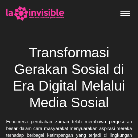
Transformasi
Gerakan Sosial di
Era Digital Melalui
Media Sosial
Fenomena perubahan zaman telah membawa pergeseran
besar dalam cara masyarakat menyuarakan aspirasi mereka
terhadap berbagai ketimpangan yang terjadi di lingkungan