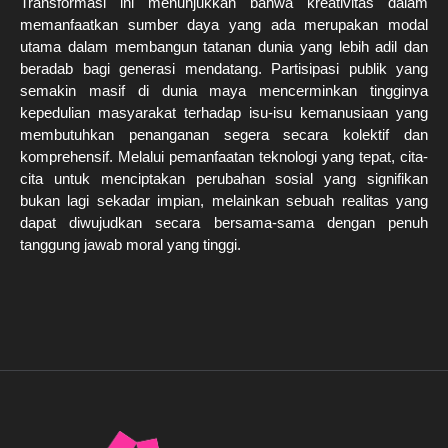
Transformasi ini menunjukkan bahwa kreativitas dalam
memanfaatkan sumber daya yang ada merupakan modal
utama dalam membangun tatanan dunia yang lebih adil dan
beradab bagi generasi mendatang. Partisipasi publik yang
semakin masif di dunia maya mencerminkan tingginya
kepedulian masyarakat terhadap isu-isu kemanusiaan yang
membutuhkan penanganan segera secara kolektif dan
komprehensif. Melalui pemanfaatan teknologi yang tepat, cita-
cita untuk menciptakan perubahan sosial yang signifikan
bukan lagi sekadar impian, melainkan sebuah realitas yang
dapat diwujudkan secara bersama-sama dengan penuh
tanggung jawab moral yang tinggi.