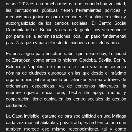
desde 2013 es una prueba más de que, cuando hay voluntad,
las instituciones públicas tienen herramientas políticas y
mecanismos jurídicos para reconocer el sentido colectivo y
autoorganizado de los centros sociales. El Centro Social
Comunitario Luis Buñuel ya era de la gente, hoy se reconoce
por parte de la administraciones local, un paso fundamental
para Zaragaza y para el resto de ciudades que celebramos.
Es una alegría para nosotras saber que, desde hoy, la ciudad
de Zaragoza, como antes lo hicieran Córdoba, Sevilla, Berlín,
Bolonia o Nápoles, se suma a la cada vez más extensa
nómina de ciudades europeas en las que desde el máximo
órgano municipal se apuesta por afianzar, ya sea a través de
ordenanzas específicas, ya de convenios bilaterales, la
enorme riqueza social que, hecha de apoyo mutuo y
cooperación, tiene cabida en los centro sociales de gestión
ciudadana.
La Casa Invisible, garante de otra sociabilidad en una Málaga
cada vez más inhabitable y privatizada, es un bien común que
también merece ese mismo reconocimiento, tal y como