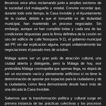
llevamos once años reclamando junto a amplios sectores de
la sociedad civil malagueña y estatal. Convine recordar que,
durante todo este tiempo, la Casa Invisible y el Ayuntamiento
de la ciudad, debido a que el inmueble es de titularidad
municipal, han mantenido un proceso negociador. Sin
embargo, aunque se han cumplido todas y cada una de las
condiciones dispuestas para la firma definitiva de la cesión en
uso del edificio de calle Nosquera 9-11, el gobierno municipal
del PP, sin dar explicación alguna, rompió unilateralmente las
negociaciones el pasado mes de octubre.
Málaga quiere ser un gran polo de atracción cultural, una
ciudad abierta y dialogante, pero la Málaga de hoy, ese
pretendida Málaga cosmopolita que apenas llega, no dejará de
ser un escenario vacío y plenamente artificioso si no tiene la
determinación de apostar por espacios para la ciudadanía y de
la ciudadanía, como lleva demostrando desde hace más de
una década la Casa Invisible.
Sabemos que la transformación política y cultural surge en
primera instancia de las prácticas colectivas y los procesos