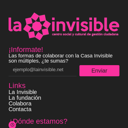
¡Informate!
Las formas de colaborar con la Casa Invisible
son múltiples, ¿te sumas?
Enviar
Links
La Invisible
La fundación
Colabora
Contacta
¿Dónde estamos?