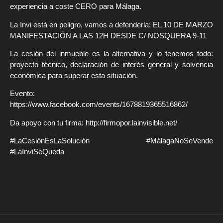
experiencia a coste CERO para Málaga.
La Invi está en peligro, vamos a defenderla: EL 10 DE MARZO
MANIFESTACIÓN A LAS 12H DESDE C/ NOSQUERA 9-11
La cesión del inmueble es la alternativa y lo tenemos todo:
proyecto técnico, declaración de interés general y solvencia
económica para superar esta situación.
Evento:
https://www.facebook.com/events/1678819365516862/
Da apoyo con tu firma: http://firmopor.lainvisible.net/
#LaCesiónEsLaSolución #MálagaNoSeVende
#LaInviSeQueda