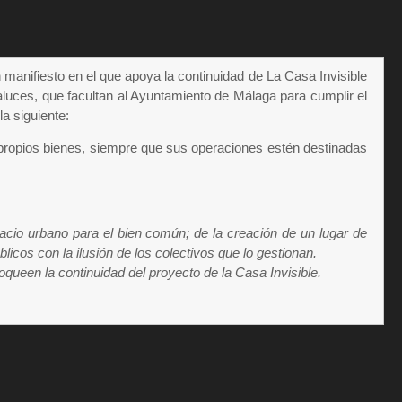
manifiesto en el que apoya la continuidad de La Casa Invisible
aluces, que facultan al Ayuntamiento de Málaga para cumplir el
a siguiente:
 propios bienes, siempre que sus operaciones estén destinadas
acio urbano para el bien común; de la creación de un lugar de
licos con la ilusión de los colectivos que lo gestionan.
queen la continuidad del proyecto de la Casa Invisible.