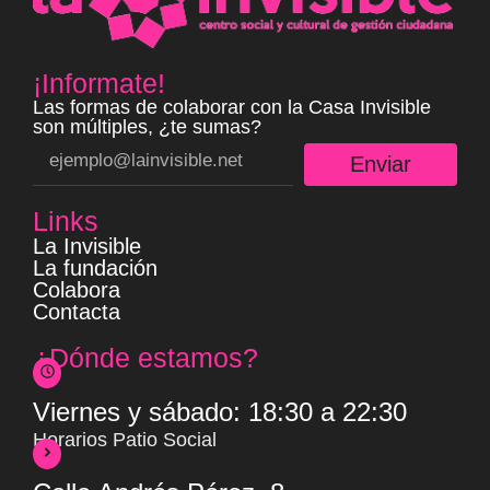
¡Informate!
Las formas de colaborar con la Casa Invisible
son múltiples, ¿te sumas?
Enviar
Links
La Invisible
La fundación
Colabora
Contacta
¿Dónde estamos?
Viernes y sábado: 18:30 a 22:30
Horarios Patio Social