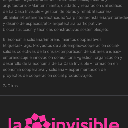
arquitectónico-Mantenimiento, cuidado y reparación del edificio
de La Casa Invisible – gestión de obras y rehabilitaciones-
albañilería/fontanería/electricidad/carpintería/cristalería/pintura/d
y diseño de espacios/etc- arquitectura participativa-
bioconstrucción y técnicas constructivas sostenibles,etc.
6::Economía solidaria/Emprendimientos cooperativos
Etiquetas-Tags: Proyectos de autoempleo-cooperación social-
salidas colectivas de la crisis-compartición de saberes e ideas-
emprendizaje e innovación comunitaria –gestión, organización y
desarrollo de la economía de La Casa Invisible – formación en
economía cooperativa y solidaria – experimentación de
proyectos de cooperación social productiva,etc.
7::Otros