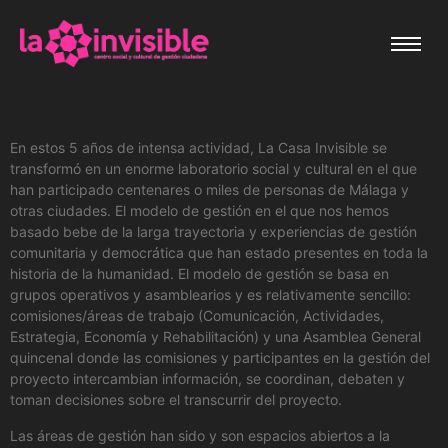
En estos 5 años de intensa actividad, La Casa Invisible se
transformó en un enorme laboratorio social y cultural en el que
han participado centenares o miles de personas de Málaga y
otras ciudades. El modelo de gestión en el que nos hemos
basado bebe de la larga trayectoria y experiencias de gestión
comunitaria y democrática que han estado presentes en toda la
historia de la humanidad. El modelo de gestión se basa en
grupos operativos y asamblearios y es relativamente sencillo:
comisiones/áreas de trabajo (Comunicación, Actividades,
Estrategia, Economía y Rehabilitación) y una Asamblea General
quincenal donde las comisiones y participantes en la gestión del
proyecto intercambian información, se coordinan, debaten y
toman decisiones sobre el transcurrir del proyecto.
Las áreas de gestión han sido y son espacios abiertos a la