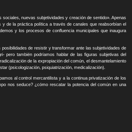
as sociales, nuevas subjetividades y creación de sentido». Apenas
 de la práctica política a través de canales que reabsorbían el
odemos y los procesos de confluencia municipales que inaugura
osibilidades de resistir y transformar ante las subjetividades de
ri- pero también podríamos hablar de las figuras subjetivas del
de radicalización de la expropiación del común, el desmantelamiento
tar (psicologización, psiquiatrización, medicalización).
os al control mercantilista y a la continua privatización de los
iempo nos seduce? ¿cómo rescatar la potencia del común en una