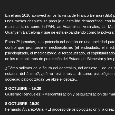
En el año 2010 aprovechamos la visita de Franco Berardi (Bifo) p
unos meses después se produjo el estallido democrático, con la
malestar tales como la PAH, las Asambleas vecinales, las Mar
Guanyem Barcelona y que se está expandiendo como la pólvora y
Estas 2ª jornadas, «La potenc
ia del común en una sociedad patol
control que promueve el neoliberalismo (el endeudado, el media
psicologizado, el medicalizado, el terapeutizado, el espiritualiza
de los mecanismos de protección del Estado del Bienestar y los pro
¿Cómo salimos de la figura del depresivo, del ansioso… de los m
estados del ánimo?, ¿cómo resistimos al discurso psicológico
sociedad patologizada? Se abre el debate…
2 OCTUBRE – 19:30
Guillermo Rendueles: «Mercantilización y psiquiatrización del ma
8 OCTUBRE- 19:30
Fernando Álvarez-Uría: «El proceso de psicologización y la creac