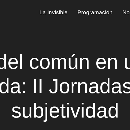
La Invisible
Programación
Not
 del común en 
da: II Jornadas
subjetividad