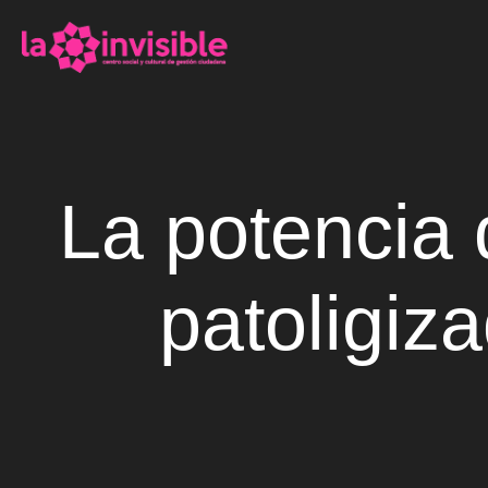
La potencia
patoligiza