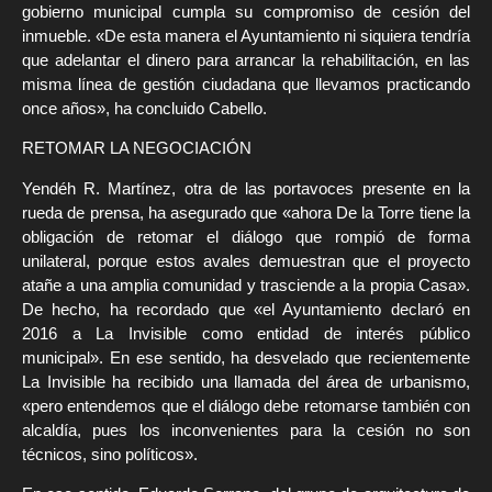
gobierno municipal cumpla su compromiso de cesión del
inmueble. «De esta manera el Ayuntamiento ni siquiera tendría
que adelantar el dinero para arrancar la rehabilitación, en las
misma línea de gestión ciudadana que llevamos practicando
once años», ha concluido Cabello.
RETOMAR LA NEGOCIACIÓN
Yendéh R. Martínez, otra de las portavoces presente en la
rueda de prensa, ha asegurado que «ahora De la Torre tiene la
obligación de retomar el diálogo que rompió de forma
unilateral, porque estos avales demuestran que el proyecto
atañe a una amplia comunidad y trasciende a la propia Casa».
De hecho, ha recordado que «el Ayuntamiento declaró en
2016 a La Invisible como entidad de interés público
municipal». En ese sentido, ha desvelado que recientemente
La Invisible ha recibido una llamada del área de urbanismo,
«pero entendemos que el diálogo debe retomarse también con
alcaldía, pues los inconvenientes para la cesión no son
técnicos, sino políticos».