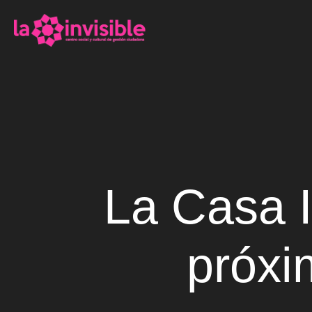
La Casa In
próxi