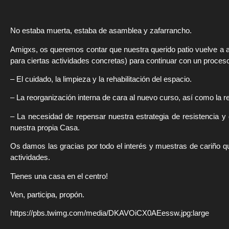
No estaba muerta, estaba de asamblea y zafarrancho.
Amigxs, os queremos contar que nuestra querido patio vuelve a a
para ciertas actividades concretas) para continuar con un proceso
– El cuidado, la limpieza y la rehabilitación del espacio.
– La reorganización interna de cara al nuevo curso, así como la re
– La necesidad de repensar nuestra estrategia de resistencia y d
nuestra propia Casa.
Os damos las gracias por todo el interés y muestras de cariño qu
actividades.
Tienes una casa en el centro!
Ven, participa, propón.
https://pbs.twimg.com/media/DKAVOiCX0AEessw.jpg:large