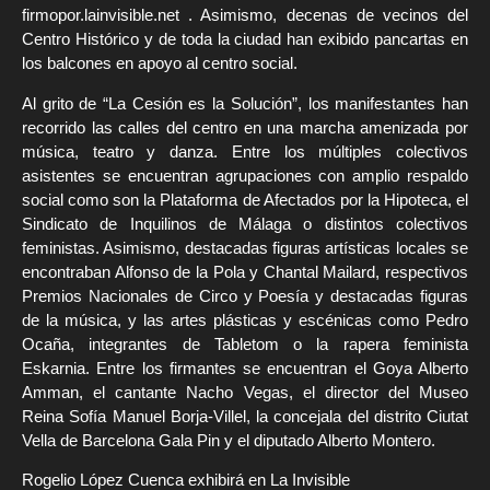
firmopor.lainvisible.net . Asimismo, decenas de vecinos del
Centro Histórico y de toda la ciudad han exibido pancartas en
los balcones en apoyo al centro social.
Al grito de “La Cesión es la Solución”, los manifestantes han
recorrido las calles del centro en una marcha amenizada por
música, teatro y danza. Entre los múltiples colectivos
asistentes se encuentran agrupaciones con amplio respaldo
social como son la Plataforma de Afectados por la Hipoteca, el
Sindicato de Inquilinos de Málaga o distintos colectivos
feministas. Asimismo, destacadas figuras artísticas locales se
encontraban Alfonso de la Pola y Chantal Mailard, respectivos
Premios Nacionales de Circo y Poesía y destacadas figuras
de la música, y las artes plásticas y escénicas como Pedro
Ocaña, integrantes de Tabletom o la rapera feminista
Eskarnia. Entre los firmantes se encuentran el Goya Alberto
Amman, el cantante Nacho Vegas, el director del Museo
Reina Sofía Manuel Borja-Villel, la concejala del distrito Ciutat
Vella de Barcelona Gala Pin y el diputado Alberto Montero.
Rogelio López Cuenca exhibirá en La Invisible