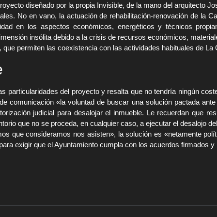
proyecto diseñado por la propia Invisible, de la mano del arquitecto J
les. No en vano, la actuación de rehabilitación-renovación de la Ca
dad en los aspectos económicos, energéticos y técnicos propia
mensión insólita debido a la crisis de recursos económicos, material
, que permiten las coexistencia con las actividades habituales de La 
e
as particularidades del proyecto y resalta que no tendría ningún coste
e comunicación «la voluntad de buscar una solución pactada ante la
utorización judicial para desalojar el inmueble. Le recuerdan que r
torio que no se proceda, en cualquier caso, a ejecutar el desalojo de
timos que consideramos nos asisten», la solución es «netamente políti
ra exigir que el Ayuntamiento cumpla con los acuerdos firmados y po