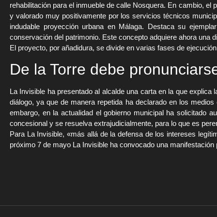
rehabilitación para el inmueble de calle Nosquera. En cambio, el 
y valorado muy positivamente por los servicios técnicos municipa
indudable proyección urbana en Málaga. Destaca su ejemplari
conservación del patrimonio. Este concepto adquiere ahora una di
El proyecto, por añadidura, se divide en varias fases de ejecución
De la Torre debe pronunciars
La Invisible ha presentado al alcalde una carta en la que explica l
diálogo, ya que de manera repetida ha declarado en los medios d
embargo, en la actualidad el gobierno municipal ha solicitado a
concesional y se resuelva extrajudicialmente, para lo que es peren
Para La Invisible, «más allá de la defensa de los intereses legí
próximo 7 de mayo La Invisible ha convocado una manifestación pa