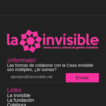
¡Informate!
Las formas de colaborar con la Casa Invisible
son múltiples, ¿te sumas?
Enviar
Links
La Invisible
La fundación
Colabora