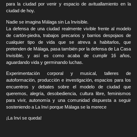
para la ciudad por venir y espacio de avituallamiento en la
ciudad de hoy.
Nadie se imagina Málaga sin La Invisible.
La defensa de una ciudad realmente vivible frente al modelo
de cartón-piedra, trabajos precarios y barrios despojaos de
cualquier tipo de vida que se atreva a habitarlos, que
pretenden de Málaga, pasa también por la defensa de La Casa
Invisible, y así es como acaba de cumplir 16 años,
aguardando vida y germinando luchas.
Experimentación corporal y musical, talleres de
autoformación, producción e investigación, espacios para los
encuentros y debates sobre el modelo de ciudad que
queremos, alegría, desobediencia, cultura libre, feminismos
para vivir, autonomía y una comunidad dispuesta a seguir
sosteniendo a La Invi porque Málaga se la merece
¡La Invi se queda!