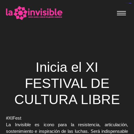
alexkong.mx/kongferencias/
bandar togel
bandar togel
bandar togel
togel online
situs togel
situs togel
situs togel
situs togel
situs togel
situs togel
situs togel
situs togel
situs togel
situs togel
situs togel
situs togel
situs togel
situs togel
situs togel
situs togel
situs togel
bento4d
toto togel
toto togel
toto togel
toto togel
toto togel
toto togel
situs toto
toto slot
toto slot
Inicia el XI
FESTIVAL DE
CULTURA LIBRE
#XIFest
La Invisible es icono para la resistencia, articulación,
sostenimiento e inspiración de las luchas. Será indispensable