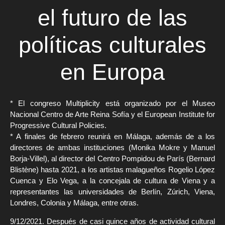
el futuro de las
políticas culturales
en Europa
* El congreso Multiplicity está organizado por el Museo
Nacional Centro de Arte Reina Sofía y el European Institute for
Progressive Cultural Policies.
* A finales de febrero reunirá en Málaga, además de a los
directores de ambas instituciones (Monika Mokre y Manuel
Borja-Villel), al director del Centro Pompidou de París (Bernard
Blistène) hasta 2021, a los artistas malagueños Rogelio López
Cuenca y Elo Vega, a la concejala de cultura de Viena y a
representantes las universidades de Berlín, Zúrich, Viena,
Londres, Colonia y Málaga, entre otras.
9/12/2021. Después de casi quince años de actividad cultural