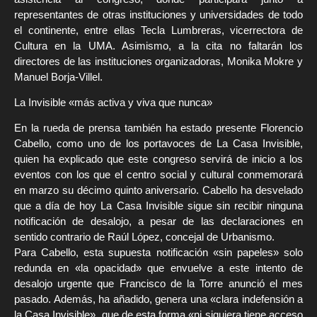
representantes de otras instituciones y universidades de todo
el continente, entre ellas Tecla Lumbreras, vicerrectora de
Cultura en la UMA. Asimismo, a la cita no faltarán los
directores de las instituciones organizadoras, Monika Mokre y
Manuel Borja-Villel.
La Invisible «más activa y viva que nunca»
En la rueda de prensa también ha estado presente Florencio
Cabello, como uno de los portavoces de La Casa Invisible,
quien ha explicado que este congreso servirá de inicio a los
eventos con los que el centro social y cultural conmemorará
en marzo su décimo quinto aniversario. Cabello ha desvelado
que a día de hoy La Casa Invisible sigue sin recibir ninguna
notificación de desalojo, a pesar de las declaraciones en
sentido contrario de Raúl López, concejal de Urbanismo.
Para Cabello, esta supuesta notificación «sin papeles» solo
redunda en «la opacidad» que envuelve a este intento de
desalojo urgente que Francisco de la Torre anunció el mes
pasado. Además, ha añadido, genera una «clara indefensión a
la Casa Invisible», que de esta forma «ni siquiera tiene acceso