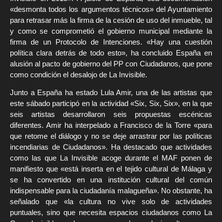
«desmonta todos los argumentos técnicos» del Ayuntamiento
para retrasar más la firma de la cesión de uso del inmueble, tal
y como se comprometió el gobierno municipal mediante la
firma de un Protocolo de Intenciones. «Hay una cuestión
política clara detrás de todo esto», ha concluido España en
alusión al pacto de gobierno del PP con Ciudadanos, que pone
como condición el desalojo de La Invisible.
Junto a España ha estado Lula Amir, una de las artistas que
este sábado participó en la actividad «Six, Six, Six», en la que
seis artistas desarrollaron seis propuestas escénicas
diferentes. Amir ha interpelado a Francisco de la Torre «para
que retome el diálogo y no se deje arrastrar por las políticas
incendiarias de Ciudadanos». Ha destacado que actividades
como las que La Invisible acoge durante el MAF ponen de
manifiesto que «está inserta en el tejido cultural de Málaga y
se ha convertido en una institución cultural del común
indispensable para la ciudadanía malagueña». No obstante, ha
señalado que «la cultura no vive solo de actividades
puntuales, sino que necesita espacios ciudadanos como La