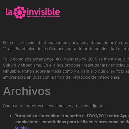
Esta es la relación de documentos y enlaces a documentación que e
11 a la Fundación de los Comunes para dotar de continuidad el pro
Tal y como adelantábamos, el 8 de enero de 2015 se mantiene la pri
Cultura y Urbanismo. En ella nos proponen reanudar las negociacion
inmueble. Ponen sobre la mesa como vía para ello que el edificio 
emprendido en 2011 con la firma del Protocolo de Intenciones.
Archivos
Como antecedentes os enviamos en archivos adjuntos:
Protocolo de Intenciones suscrito el 17/01/2011 entre Ayu
asociaciones constituidas para tal fin en representación d
Archivo