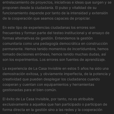
entrelazamiento de proyectos, iniciativas e ideas que surgen y se
proponen desde la ciudadanía. El pulso y vitalidad de su
funcionamiento depende por tanto de la intensidad y extensión
de la cooperación que seamos capaces de propiciar.
En este tipo de experiencias ciudadanas los errores son
frecuentes y forman parte del testeo institucional y el ensayo de
formas alternativas de gestión. Entendemos la gestión
comunitaria como una pedagogía democrática en construcción
permanente. Hemos tenido momentos de incertidumbre, hemos
tomado decisiones erróneas, hemos tenido muchas dudas, así
son los experimentos. Los errores son fuentes de aprendizaje.
La experiencia de La Casa Invisible en estos 5 años ha sido una
demostración exitosa, y obviamente imperfecta, de la potencia y
creatividad que pueden desplegar los ciudadanos cuando
cooperan y cuentan con equipamientos y herramientas
gestionadas para el bien común.
El éxito de La Casa Invisible, por tanto, no es atribuible
exclusivamente a aquellos que han participado o participan de
forma directa en la gestión sino a las redes y la cooperación