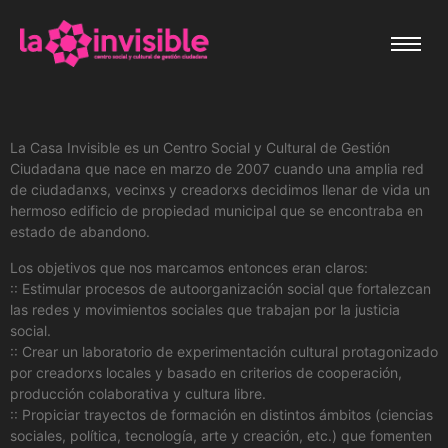
La Casa Invisible es un Centro Social y Cultural de Gestión
Ciudadana que nace en marzo de 2007 cuando una amplia red
de ciudadanxs, vecinxs y creadorxs decidimos llenar de vida un
hermoso edificio de propiedad municipal que se encontraba en
estado de abandono.
Los objetivos que nos marcamos entonces eran claros:
:: Estimular procesos de autoorganización social que fortalezcan
las redes y movimientos sociales que trabajan por la justicia
social.
:: Crear un laboratorio de experimentación cultural protagonizado
por creadorxs locales y basado en criterios de cooperación,
producción colaborativa y cultura libre.
:: Propiciar trayectos de formación en distintos ámbitos (ciencias
sociales, política, tecnología, arte y creación, etc.) que fomenten