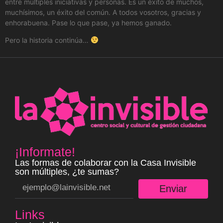
entre múltiples iniciativas y personas. Es un éxito de muchos,
muchísimos, un éxito del común. A todos vosotros, gracias y
enhorabuena. Pase lo que pase, ya hemos ganado.
Pero la historia continúa…
¡Informate!
Las formas de colaborar con la Casa Invisible
son múltiples, ¿te sumas?
Enviar
Links