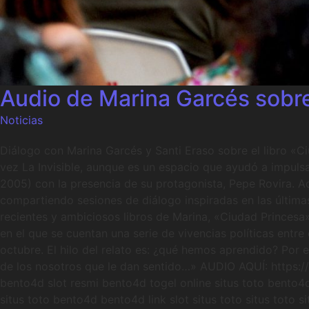
Audio de Marina Garcés sobr
Noticias
Diálogo con Marina Garcés y Santi Eraso sobre el libro «Ciu
vez La Invisible, aunque es un espacio que ayudó a impulsa
2005) con la presencia de su protagonista, Pepe Rovira. A
compartiendo sesiones de diálogo inspiradas en las última
recientes y ambiciosos libros de Marina, «Ciudad Princesa
en el que se cuentan una serie de vivencias políticas entr
octubre. El hilo del relato es: ¿qué hemos aprendido? Por 
de los nosotros que le dan sentido…» AUDIO AQUÍ: https://a
bento4d slot resmi bento4d togel online situs toto bento4
situs toto bento4d bento4d link slot situs toto situs toto sit