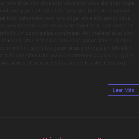
 toto situs slot situs toto situs toto situs slot toto togel
l bento4d situs slot situs toto toto slot bento4d bento4d
ogel toto culturasbo.com toto togel situs slot gacor situs
s toto bento4d slot resmi situs togel situs slot toto slot
r bento4d tinlizzyscantina.com/menu slot thailand situs slot
s slot situs slot situs toto situs gacor situs slot situs
ot online link slot situs gacor situs slot majalah.lldikti4.id
lot toto slot situs toto www.blackbrooks.co.uk/pricing link
slot situs slot toto slot situs togel situs slot fcvfc.org
Leer Más