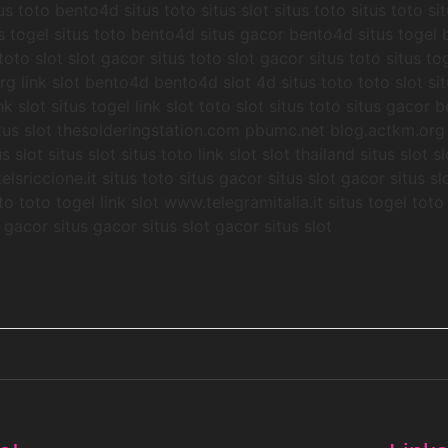
toto bento4d situs toto situs slot situs toto situs toto situs
situs togel situs toto bento4d situs gacor bento4d situs toge
toto slot slot gacor situs toto slot gacor situs toto situs t
g link slot bento4d bento4d slot 4d situs toto toto slot situ
link slot situs togel link slot toto slot situs toto situs gaco
us slot thesolderingstation.com pbumc.net blog.actkm.org situ
 slot situs slot situs toto link slot slot thailand situs slot sl
lsriccione.it situs toto situs gacor situs slot gacor situs s
oto toto togel link slot www.telegramitalia.it situs togel toto 
 gacor situs gacor situs slot gacor situs slot