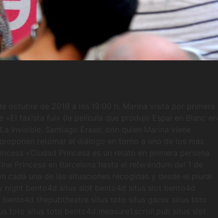
de octubre de 2019 a las 19:00 h. Marina visita por primera
«El taxista ful» (la película que produjo Espai en Blanc en
 Invisible, Santiago Eraso, con quien Marina viene
s proponen retomar el diálogo en torno a uno de los más
incesa «Ciudad Princesa es un relato en primera persona
Cine Princesa en Barcelona hasta el referéndum del 1 de
on cada una de las situaciones recogidas y desde el plural
y night bento4d situs slot bento4d situs slot bento4d
 bento4d thepubtheatre situs toto situs gacor situs toto
itus toto situs toto bento4d measure1.scroll.pub situs slot