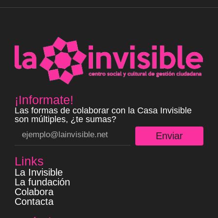
¡Informate!
Las formas de colaborar con la Casa Invisible
son múltiples, ¿te sumas?
Enviar
Links
La Invisible
La fundación
Colabora
Contacta