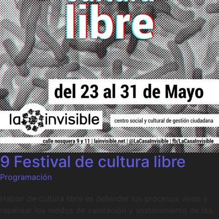
9 Festival de cultura libre
Programación
Hablar de cultura libre es defender los procesos vivos y
repensar los modos de valoración y sostenimiento de los