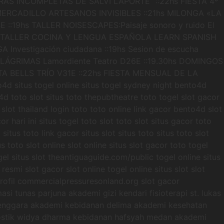
RAS INCOMPLETAS DE SALVI LAPORTE” ::22hs FIESTA 4º
s MERCADILLO ARTESANOS INVISIBLES ::21hs MILONGA «LA
E ::19hs TALLER NOISESCAPES:Paisaje sonoro y ruido El
::11hs TALLER COCINA Y LENGUA ESPAÑOLA LEARN SPANISH
nvestigación ciudadana ::19hs Sesion de escucha
 LAS LÁGRIMAS Lamordiente Teatro D26E ::19.30hs DOMINGOS
NITA BELLS TRÍO V31E ::22hs FIESTA MENSUAL DE LA
4d situs togel online situs togel sydney night bento4d
o4d toto slot situs toto thepubtheatre toto togel slot gacor
4d slot thailand login toto toto online link gacor bento4d slot
or hari ini situs togel toto slot toto slot situs gacor toto
 situs toto link gacor situs slot situs toto situs toto slot
tus toto slot online slot online situs slot gacor toto togel
gel situs slot theantiguaguide.com/public togel online situs
 resmi slot gacor slot online togel online situs slot slot
d/profil commercialpressuresonland.org slot gacor
 tunas parjuna akademi gizi kendari fisioterapi st. lukas
enggara akademi kebidanan delima akademi kesehatan
nostik widya dharma kebidanan hafsyah medan akademi