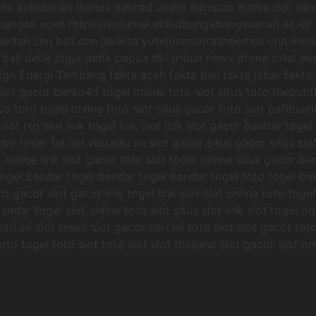
i kebidanan delhus delmed akper harapan mama deli serda
angsa aceh https://ejournal.akbidbungabangsaaceh.ac.id/ 
dan cnn bali cnn jakarta yotejonosotrastejemos cnn meda
ali detik jogja detik papua dki tribun news drone total ek
n Energi Tambang fakta aceh fakta bali fakta jabar fakta ja
slot gacor bento4d togel online toto slot situs toto thepubth
tus toto togel online toto slot situs gacor toto slot pafibul
 rtp slot link togel link slot link slot gacor bandar togel si
ar togel fet.uet.vnu.edu.vn slot gacor situs gacor situs slot 
lot online link slot gacor toto slot togel online situs gacor b
ogel bandar togel bandar togel bandar togel toto togel band
slot gacor slot gacor link togel link slot slot online toto tog
bandar togel slot online toto slot situs slot link slot togel 
ari ini slot resmi slot gacor hari ini toto slot slot gacor toto
oto togel toto slot toto slot slot thailand slot gacor slot onl