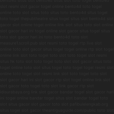
bento4d situs slot bento4d situs slot toto togel bento4d
slot resmi slot gacor togel online bento4d toto togel
online toto slot situs toto situs toto bento4d situs togel
toto togel thepubtheatre situs togel situs slot bento4d slot
gacor slot online togel online link slot situs toto slot online
slot gacor hari ini togel online slot gacor situs togel situs
toto slot gacor hari ini toto bento4d toto slot
measure1.scroll.pub slot resmi toto togel rtp live slot
online toto slot gacor situs togel togel online rtp slot togel
online link slot toto togel toto slot toto togel slot resmi
situs hk toto slot toto togel toto slot slot gacor situs toto
togel online toto slot situs togel toto togel togel resmi slot
online toto togel slot resmi link slot toto togel toto slot
slot gacor hari ini slot gacor rtp slot togel online link slot
slot gacor toto togel toto slot link gacor rtp slot
idisurabaya.org link slot gacor bandar togel slot gacor hari
ini togel online bandar togel situs slot bandar togel toto
slot situs gacor slot gacor toto slot pafibulelengkab.org
situs togel slot gacor theantiguaguide.com/public toto slot