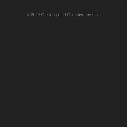
© 2024 Creado por el Colectivo Invisible