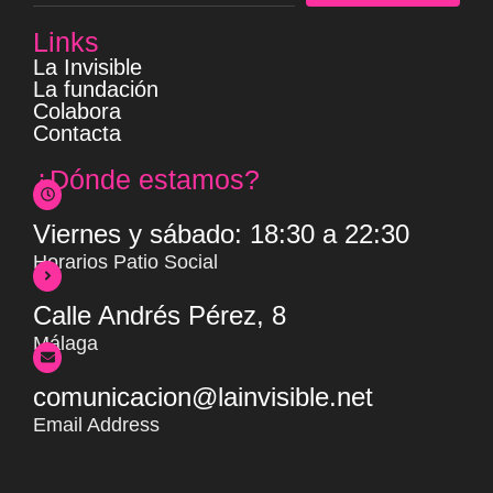
Links
La Invisible
La fundación
Colabora
Contacta
¿Dónde estamos?
Viernes y sábado: 18:30 a 22:30
Horarios Patio Social
Calle Andrés Pérez, 8
Málaga
comunicacion@lainvisible.net
Email Address