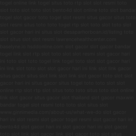
togel online link togel situs toto rtp slot slot resmi toto
slot toto slot toto slot bento4d slot online toto slot bandar
togel slot gacor toto togel slot resmi situs gacor situs toto
slot resmi situs toto toto togel rtp slot toto slot toto slot
slot gacor hari ini situs slot desaparhorboan.id/listing toto
slot situs slot slot resmi lawrencehealthcenter.com
baselyne.io hsddonline.com slot gacor slot gacor bandar
togel link slot rtp slot toto slot slot resmi slot gacor hari
ini toto slot toto togel link togel toto slot slot gacor hari
ini link slot toto slot slot gacor hari ini link slot link gacor
situs gacor situs slot link slot link slot gacor toto slot slot
gacor hari ini situs gacor situs togel toto toto slot slot
online rtp slot rtp slot situs toto toto situs toto slot online
link slot gacor situs gacor slot thailand slot gacor maxwin
bandar togel slot resmi toto toto slot situs slot
www.ginnimedia.com/about-us/what-we-do slot gacor
hari ini slot resmi slot gacor togel resmi slot gacor hari ini
bento4d slot gacor hari ini slot gacor hari ini slot gacor
toto slot link slot gacor link slot gacor toto slot situs