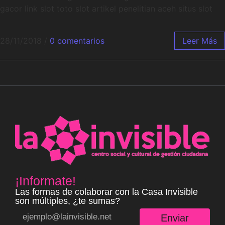
gacor link slot toto slot artikel penelitian aceh situs slot
28/11/2018
/
0 comentarios
Leer Más
¡Informate!
Las formas de colaborar con la Casa Invisible
son múltiples, ¿te sumas?
Enviar