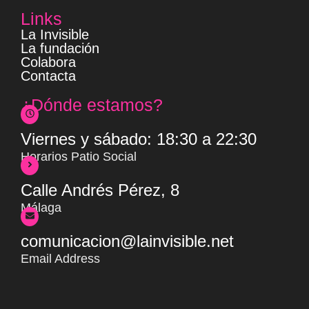
Links
La Invisible
La fundación
Colabora
Contacta
¿Dónde estamos?
Viernes y sábado: 18:30 a 22:30
Horarios Patio Social
Calle Andrés Pérez, 8
Málaga
comunicacion@lainvisible.net
Email Address