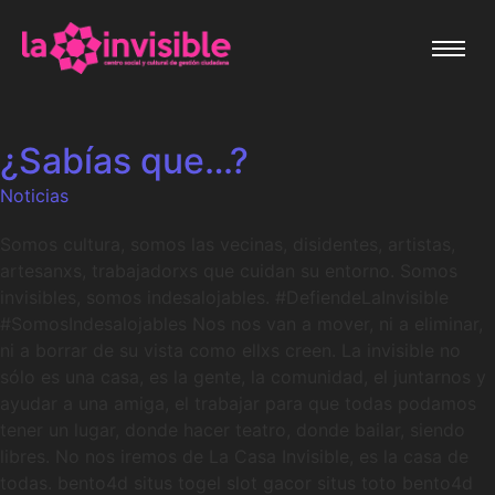
¿Sabías que…?
Noticias
Somos cultura, somos las vecinas, disidentes, artistas,
artesanxs, trabajadorxs que cuidan su entorno. Somos
invisibles, somos indesalojables. #DefiendeLaInvisible
#SomosIndesalojables Nos nos van a mover, ni a eliminar,
ni a borrar de su vista como ellxs creen. La invisible no
sólo es una casa, es la gente, la comunidad, el juntarnos y
ayudar a una amiga, el trabajar para que todas podamos
tener un lugar, donde hacer teatro, donde bailar, siendo
libres. No nos iremos de La Casa Invisible, es la casa de
todas. bento4d situs togel slot gacor situs toto bento4d