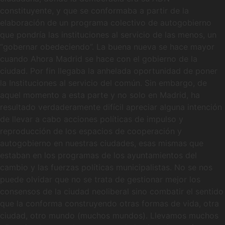
constituyente, y que se conformaba a partir de la
elaboración de un programa colectivo de autogobierno
que pondría las instituciones al servicio de las menos, un
“gobernar obedeciendo”. La buena nueva se hace mayor
cuando Ahora Madrid se hace con el gobierno de la
ciudad. Por fin llegaba la anhelada oportunidad de poner
la Instituciones al servicio del común. Sin embargo, de
aquel momento a esta parte y no solo en Madrid, ha
resultado verdaderamente difícil apreciar alguna intención
de llevar a cabo acciones políticas de impulso y
reproducción de los espacios de cooperación y
autogobierno en nuestras ciudades, esas mismas que
estaban en los programas de los ayuntamientos del
cambio y las fuerzas políticas municipalistas. No se nos
puede olvidar que no se trata de gestionar mejor los
consensos de la ciudad neoliberal sino combatir el sentido
que la conforma construyendo otras formas de vida, otra
ciudad, otro mundo (muchos mundos). Llevamos muchos