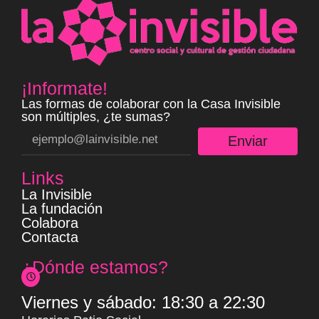
¡Informate!
Las formas de colaborar con la Casa Invisible
son múltiples, ¿te sumas?
Enviar
Links
La Invisible
La fundación
Colabora
Contacta
¿Dónde estamos?
Viernes y sábado: 18:30 a 22:30